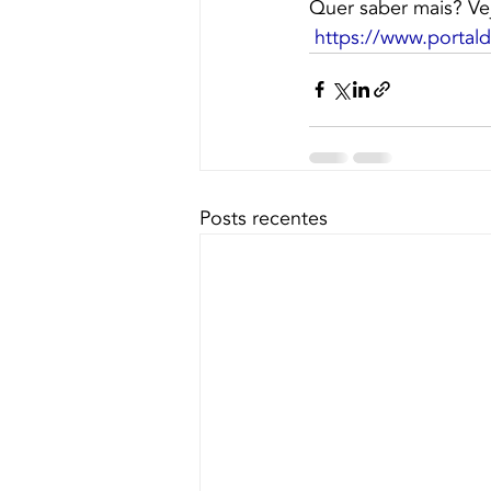
Quer saber mais? Vej
https://www.portal
Posts recentes