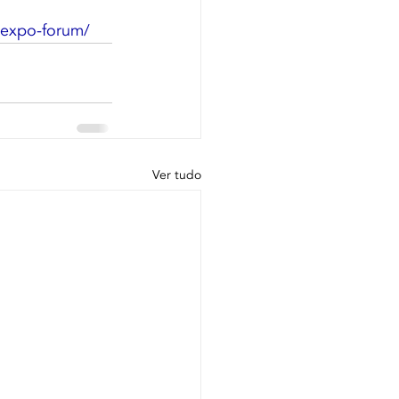
-expo-forum/
Ver tudo