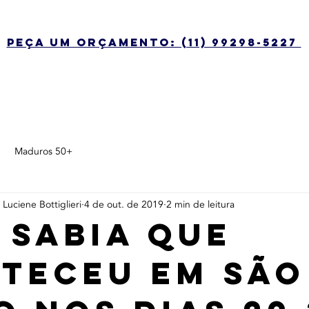
peça um orçamento: (11) 99298-5227
Maduros 50+
Luciene Bottiglieri
4 de out. de 2019
2 min de leitura
 sabia que
teceu em São