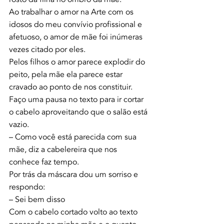
Ao trabalhar o amor na Arte com os 
idosos do meu convívio profissional e 
afetuoso, o amor de mãe foi inúmeras 
vezes citado por eles.
Pelos filhos o amor parece explodir do 
peito, pela mãe ela parece estar 
cravado ao ponto de nos constituir.
Faço uma pausa no texto para ir cortar 
o cabelo aproveitando que o salão está 
vazio.
– Como você está parecida com sua 
mãe, diz a cabelereira que nos 
conhece faz tempo.
Por trás da máscara dou um sorriso e 
respondo:
– Sei bem disso
Com o cabelo cortado volto ao texto 