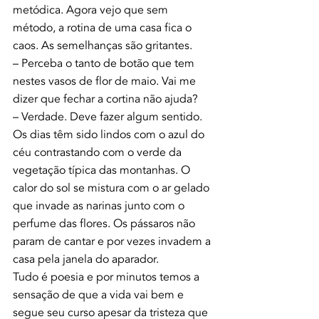
metódica. Agora vejo que sem 
método, a rotina de uma casa fica o 
caos. As semelhanças são gritantes.
– Perceba o tanto de botão que tem 
nestes vasos de flor de maio. Vai me 
dizer que fechar a cortina não ajuda?
– Verdade. Deve fazer algum sentido.
Os dias têm sido lindos com o azul do 
céu contrastando com o verde da 
vegetação típica das montanhas. O 
calor do sol se mistura com o ar gelado 
que invade as narinas junto com o 
perfume das flores. Os pássaros não 
param de cantar e por vezes invadem a 
casa pela janela do aparador.
Tudo é poesia e por minutos temos a 
sensação de que a vida vai bem e 
segue seu curso apesar da tristeza que 