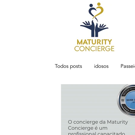
Todos posts
idosos
Passei